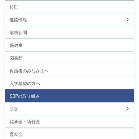
校則
進路情報
学校新聞
保健室
図書館
保護者のみなさまへ
入学希望の方へ
SBPの取り組み
防災
奨学金・給付金
育友会