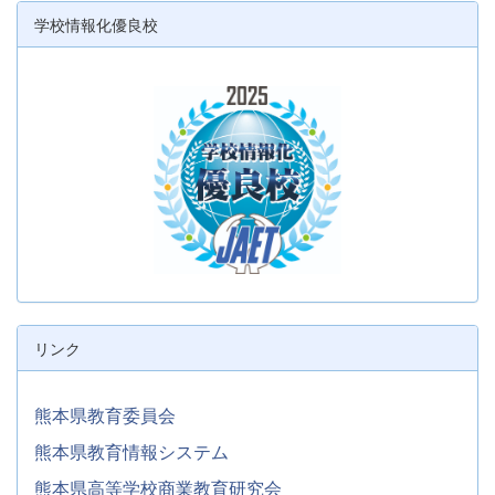
学校情報化優良校
リンク
熊本県教育委員会
熊本県教育情報システム
熊本県高等学校商業教育研究会