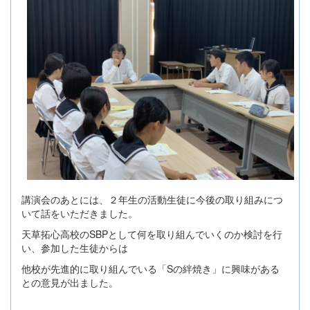
講演会のあとには、２年生の活動生徒に今後の取り組みにつ
いて話をいただきました。
天草拓心高校のSBPとして何を取り組んでいくのか検討を行
い、参加した生徒からは
他校が先進的に取り組んでいる「Sの絆焼き」に興味がある
との意見が出ました。