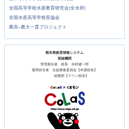
全国高等学校水産教育研究会(全水研)
全国水産高等学校長協会
農高−農大一貫プロジェクト
熊本県教育情報システム
登録機関
管理責任者 校長 水村健一郎
運用担当者 生徒募集委員会【本渡校舎】
総務部【マリン校舎】