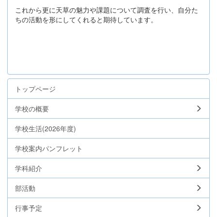
これから更に天草の魅力や課題について調査を行い、自分た
ちの活動を形にしてくれると期待しています。
トップページ
学校の概要
学校生活(2026年度)
学校案内パンフレット
学科紹介
部活動
行事予定