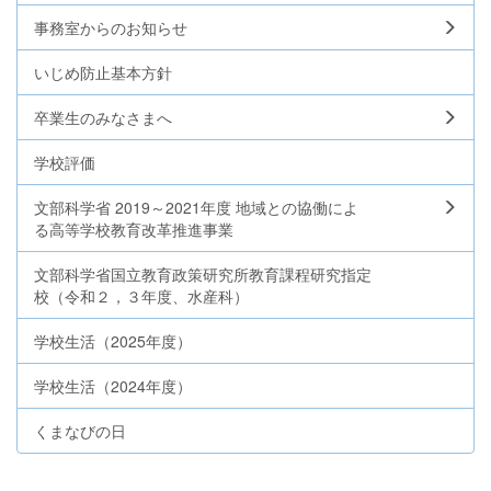
事務室からのお知らせ
いじめ防止基本方針
卒業生のみなさまへ
学校評価
文部科学省 2019～2021年度 地域との協働によ
る高等学校教育改革推進事業
文部科学省国立教育政策研究所教育課程研究指定
校（令和２，３年度、水産科）
学校生活（2025年度）
学校生活（2024年度）
くまなびの日