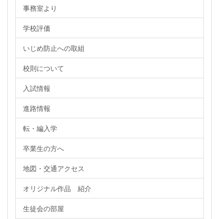
事務室より
学校評価
いじめ防止への取組
校則について
入試情報
進路情報
転・編入学
卒業生の方へ
地図・交通アクセス
オリジナル作品 紹介
生徒会の部屋