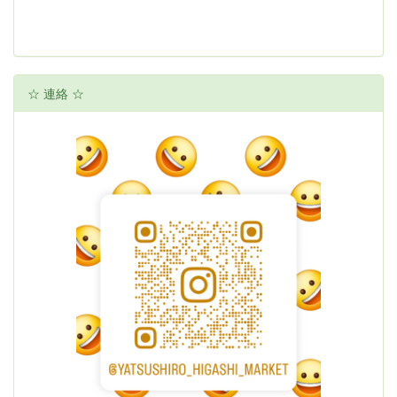
☆ 連絡 ☆