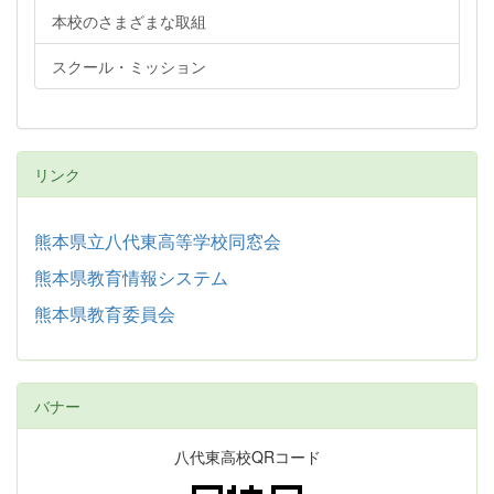
本校のさまざまな取組
スクール・ミッション
リンク
熊本県立八代東高等学校同窓会
熊本県教育情報システム
熊本県教育委員会
バナー
八代東高校QRコード