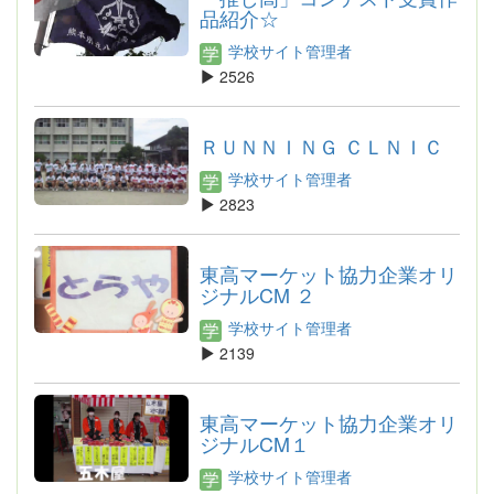
品紹介☆
学校サイト管理者
2526
ＲＵＮＮＩＮＧ ＣＬＮＩＣ
学校サイト管理者
2823
東高マーケット協力企業オリ
ジナルCM ２
学校サイト管理者
2139
東高マーケット協力企業オリ
ジナルCM１
学校サイト管理者