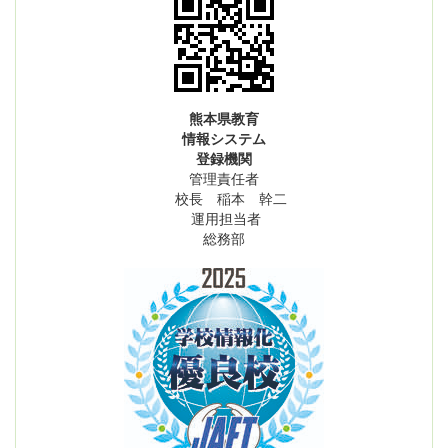
熊本県教育
情報システム
登録機関
管理責任者
校長 稲本 幹二
運用担当者
総務部