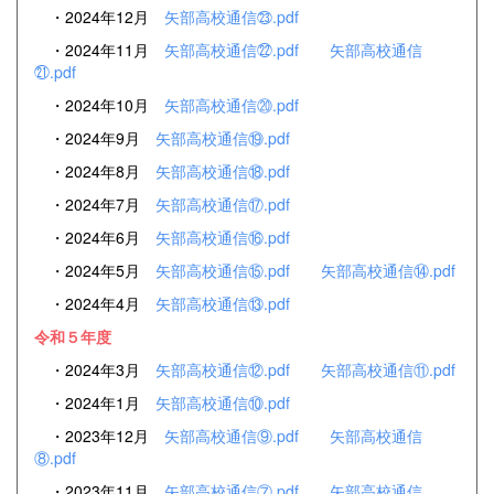
・2024年12月
矢部高校通信㉓.pdf
・2024年11月
矢部高校通信㉒.pdf
矢部高校通信
㉑.pdf
・2024年10月
矢部高校通信⑳.pdf
・2024年9月
矢部高校通信⑲.pdf
・2024年8月
矢部高校通信⑱.pdf
・2024年7月
矢部高校通信⑰.pdf
・2024年6月
矢部高校通信⑯.pdf
・2024年5月
矢部高校通信⑮.pdf
矢部高校通信⑭.pdf
・2024年4月
矢部高校通信⑬.pdf
令和５年度
・2024年3月
矢部高校通信⑫.pdf
矢部高校通信⑪.pdf
・2024年1月
矢部高校通信⑩.pdf
・2023年12月
矢部高校通信⑨.pdf
矢部高校通信
⑧.pdf
・2023年11月
矢部高校通信⑦.pdf
矢部高校通信