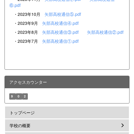
⑥.pdf
・2023年10月
矢部高校通信⑤.pdf
・2023年9月
矢部高校通信④.pdf
・2023年8月
矢部高校通信③.pdf
矢部高校通信②.pdf
・2023年7月
矢部高校通信①.pdf
アクセスカウンター
9
0
2
トップページ
学校の概要