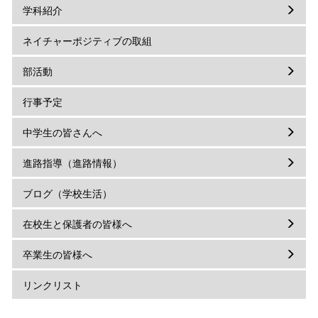
学科紹介
ネイチャーポジティブの取組
部活動
行事予定
中学生の皆さんへ
進路指導（進路情報）
ブログ（学校生活）
在校生と保護者の皆様へ
卒業生の皆様へ
リンクリスト