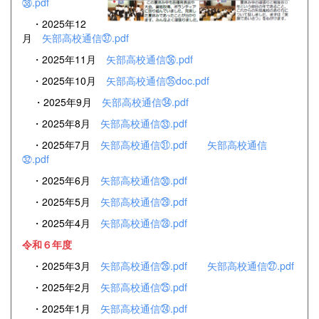
㊳.pdf
・2025年12
月
矢部高校通信㊲.pdf
・2025年11月
矢部高校通信㊱.pdf
・2025年10月
矢部高校通信㉟doc.pdf
・2025年9月
矢部高校通信㉞.pdf
・2025年8月
矢部高校通信㉝.pdf
・2025年7月
矢部高校通信㉛.pdf
矢部高校通信
㉜.pdf
・2025年6月
矢部高校通信㉚.pdf
・2025年5月
矢部高校通信㉙.pdf
・2025年4月
矢部高校通信㉘.pdf
令和６年度
・2025年3月
矢部高校通信㉖.pdf
矢部高校通信㉗.pdf
・2025年2月
矢部高校通信㉕.pdf
・2025年1月
矢部高校通信㉔.pdf