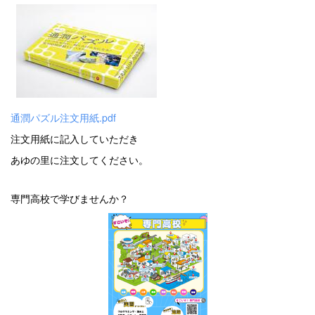
通潤パズル注文用紙.pdf
注文用紙に記入していただき
あゆの里に注文してください。
専門高校で学びませんか？