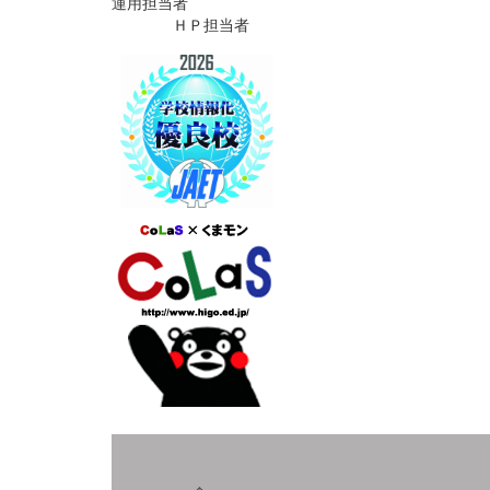
運用担当者
ＨＰ担当者