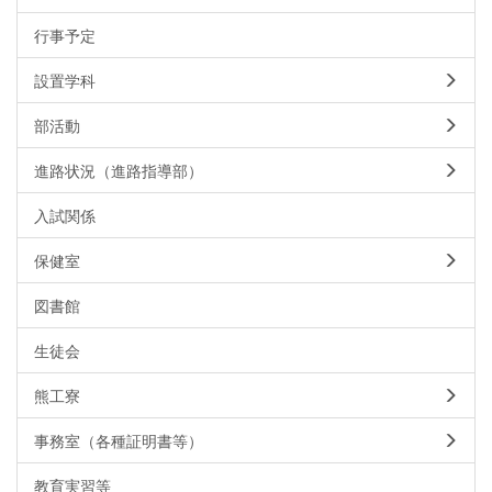
行事予定
設置学科
部活動
進路状況（進路指導部）
入試関係
保健室
図書館
生徒会
熊工寮
事務室（各種証明書等）
教育実習等