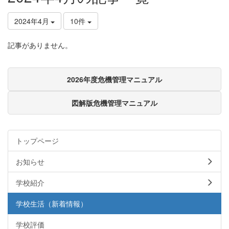
2024年4月
10件
記事がありません。
2026年度危機管理マニュアル
図解版危機管理マニュアル
トップページ
お知らせ
学校紹介
学校生活（新着情報）
学校評価