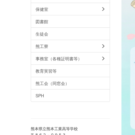
保健室
図書館
生徒会
熊工寮
事務室（各種証明書等）
教育実習等
熊工会（同窓会）
SPH
熊本県立熊本工業高等学校
〒８６２－０９５３