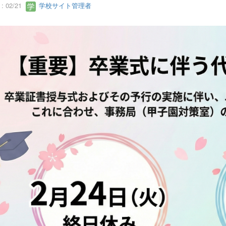
 02/21
学校サイト管理者