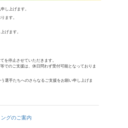
礼申し上げます。
おります。
し上げます。
べてを停止させていただきます。
グ等でのご支援は、休日問わず受付可能となっておりま
う選手たちへのさらなるご支援をお願い申し上げま
ィングのご案内