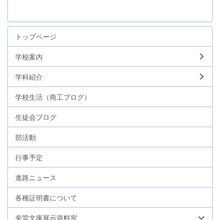
トップページ
学校案内
学科紹介
学校生活（商工ブログ）
生徒会ブログ
部活動
行事予定
進路ニュース
各種証明書について
奎堂文庫展示資料室