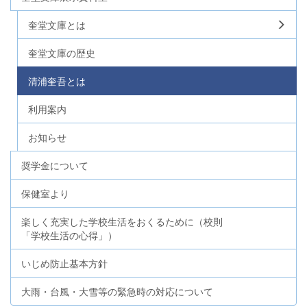
奎堂文庫とは
奎堂文庫の歴史
清浦奎吾とは
利用案内
お知らせ
奨学金について
保健室より
楽しく充実した学校生活をおくるために（校則
「学校生活の心得」）
いじめ防止基本方針
大雨・台風・大雪等の緊急時の対応について