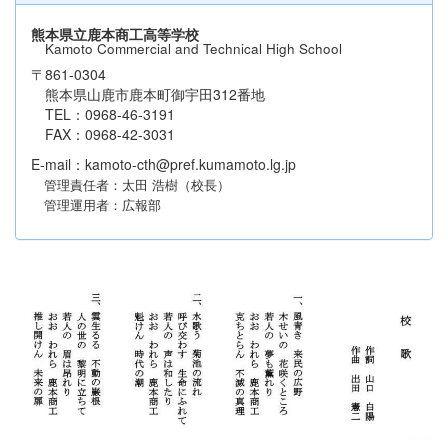
熊本県立鹿本商工高等学校
Kamoto Commercial and Technical High School
〒861-0304
熊本県山鹿市鹿本町御宇田312番地
TEL：0968-46-3191
FAX：0968-42-3031
E-mail：kamoto-cth@pref.kumamoto.lg.jp
管理責任者：太田 浩樹（校長）
管理運用者：広報部