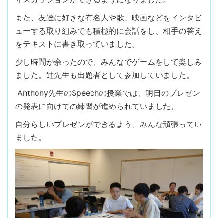
また、友達に好きな有名人や歌、映画などをインタビ
ューする取り組みでも積極的に会話をし、相手の答え
をテキストに書き取っていました。
少し時間が余ったので、みんなでゲームをして楽しみ
ました。辻先生も出題者として参加していました。
Anthony先生のSpeechの授業では、明日のプレゼン
の発表に向けての練習が進められていました。
自分らしいプレゼンができるよう、みんな頑張ってい
ました。