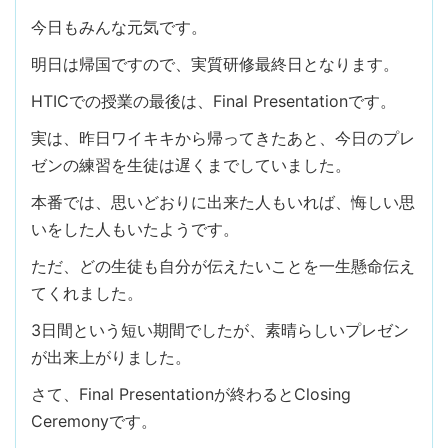
今日もみんな元気です。
明日は帰国ですので、実質研修最終日となります。
HTICでの授業の最後は、Final Presentationです。
実は、昨日ワイキキから帰ってきたあと、今日のプレ
ゼンの練習を生徒は遅くまでしていました。
本番では、思いどおりに出来た人もいれば、悔しい思
いをした人もいたようです。
ただ、どの生徒も自分が伝えたいことを一生懸命伝え
てくれました。
3日間という短い期間でしたが、素晴らしいプレゼン
が出来上がりました。
さて、Final Presentationが終わるとClosing
Ceremonyです。