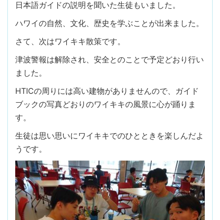
日本語ガイドの説明を聞いた生徒もいました。
ハワイの自然、文化、歴史を学ぶことが出来ました。
さて、次はワイキキ散策です。
津波警報は解除され、安全とのことで予定どおり行い
ました。
HTICの周りには高い建物がありませんので、ガイド
ブックの写真どおりのワイキキの風景に心が踊りま
す。
生徒は思い思いにワイキキでのひとときを楽しんだよ
うです。