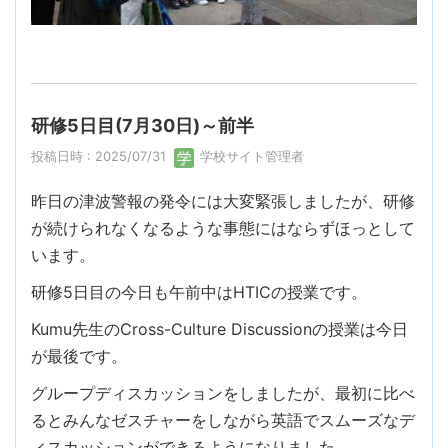
研修5日目(7月30日)～前半
投稿日時 : 2025/07/31
学校サイト管理者
昨日の津波警報の発令には大変緊張しましたが、研修
が続けられなくなるような事態にはならずほっとして
います。
研修5日目の今日も午前中はHTICの授業です。
Kumu先生のCross-Culture Discussionの授業は今日
が最後です。
グループディスカッションをしましたが、最初に比べ
るとみんなゼスチャーをしながら英語でスムーズなデ
ィスカッションができるようになりました。