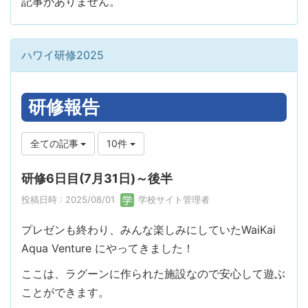
記事がありません。
ハワイ研修2025
研修報告
全ての記事
10件
研修6日目(7月31日)～後半
投稿日時 : 2025/08/01
学校サイト管理者
プレゼンも終わり、みんな楽しみにしていたWaiKai
Aqua Venture にやってきました！
ここは、ラグーンに作られた施設なので安心して遊ぶ
ことができます。