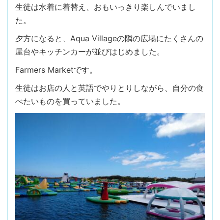
生徒は水着に着替え、おもいっきり楽しんでいまし
た。
夕方になると、Aqua Villageの隣の広場にたくさんの
屋台やキッチンカーが並びはじめました。
Farmers Marketです。
生徒はお店の人と英語でやりとりしながら、自分の食
べたいものを買っていました。