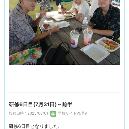
研修6日目(7月31日)～前半
投稿日時 : 2025/08/01
学校サイト管理者
研修6日目となりました。