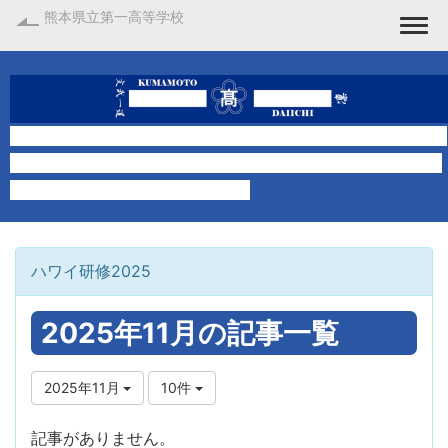
熊本県立第一高等学校
Togg
ハワイ研修2025
2025年11月の記事一覧
2025年11月
10件
記事がありません。