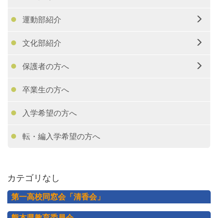
運動部紹介
文化部紹介
保護者の方へ
卒業生の方へ
入学希望の方へ
転・編入学希望の方へ
カテゴリなし
第一高校同窓会「清香会」
熊本県教育委員会