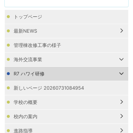
トップページ
最新NEWS
管理棟改修工事の様子
海外交流事業
R7 ハワイ研修
新しいページ 20260731084954
学校の概要
校内の案内
進路指導