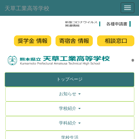
天草工業高等学校
Toggl
トップページ
お知らせ
学校紹介
学科紹介
学校生活