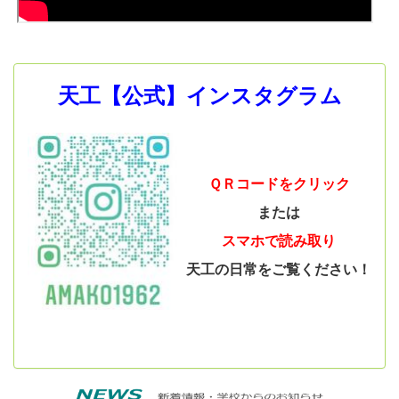
天工【公式】インスタグラム
ＱＲコードをクリック
または
スマホで読み取り
天工の日常をご覧ください！