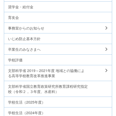
奨学金・給付金
育友会
事務室からのお知らせ
いじめ防止基本方針
卒業生のみなさまへ
学校評価
文部科学省 2019～2021年度 地域との協働によ
る高等学校教育改革推進事業
文部科学省国立教育政策研究所教育課程研究指定
校（令和２，３年度、水産科）
学校生活（2025年度）
学校生活（2024年度）