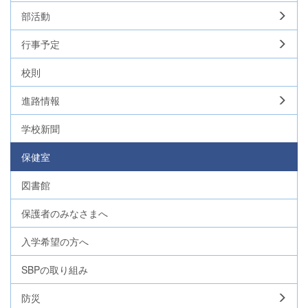
部活動
行事予定
校則
進路情報
学校新聞
保健室
図書館
保護者のみなさまへ
入学希望の方へ
SBPの取り組み
防災