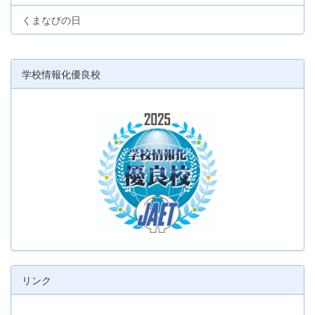
くまなびの日
学校情報化優良校
リンク