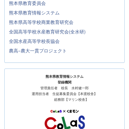
熊本県教育委員会
熊本県教育情報システム
熊本県高等学校商業教育研究会
全国高等学校水産教育研究会(全水研)
全国水産高等学校長協会
農高−農大一貫プロジェクト
熊本県教育情報システム
登録機関
管理責任者 校長 水村健一郎
運用担当者 生徒募集委員会【本渡校舎】
総務部【マリン校舎】