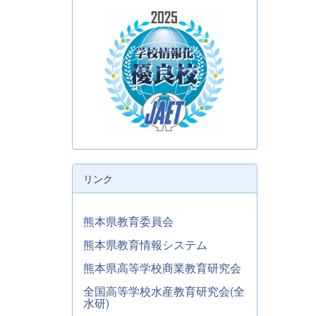
リンク
熊本県教育委員会
熊本県教育情報システム
熊本県高等学校商業教育研究会
全国高等学校水産教育研究会(全
水研)