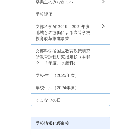
卒業生のみなさまへ
学校評価
文部科学省 2019～2021年度
地域との協働による高等学校
教育改革推進事業
文部科学省国立教育政策研究
所教育課程研究指定校（令和
２，３年度、水産科）
学校生活（2025年度）
学校生活（2024年度）
くまなびの日
学校情報化優良校