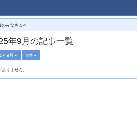
者のみなさまへ
025年9月の記事一覧
25年9月
1件
がありません。