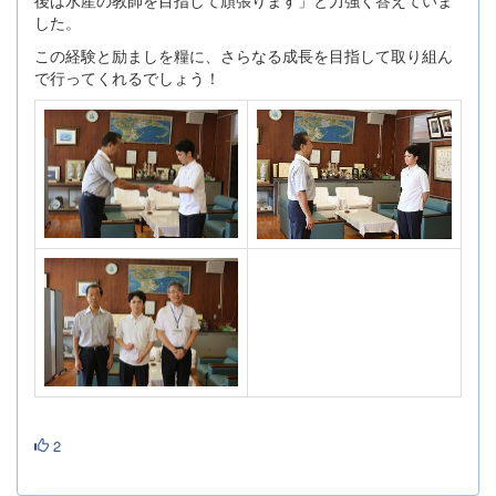
した。
この経験と励ましを糧に、さらなる成長を目指して取り組ん
で行ってくれるでしょう！
2