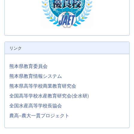
リンク
熊本県教育委員会
熊本県教育情報システム
熊本県高等学校商業教育研究会
全国高等学校水産教育研究会(全水研)
全国水産高等学校長協会
農高−農大一貫プロジェクト