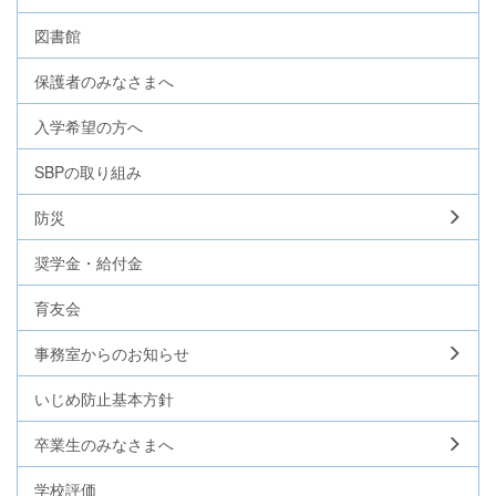
図書館
保護者のみなさまへ
入学希望の方へ
SBPの取り組み
防災
奨学金・給付金
育友会
事務室からのお知らせ
いじめ防止基本方針
卒業生のみなさまへ
学校評価