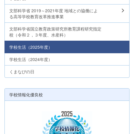
文部科学省 2019～2021年度 地域との協働によ
る高等学校教育改革推進事業
文部科学省国立教育政策研究所教育課程研究指定
校（令和２，３年度、水産科）
学校生活（2025年度）
学校生活（2024年度）
くまなびの日
学校情報化優良校