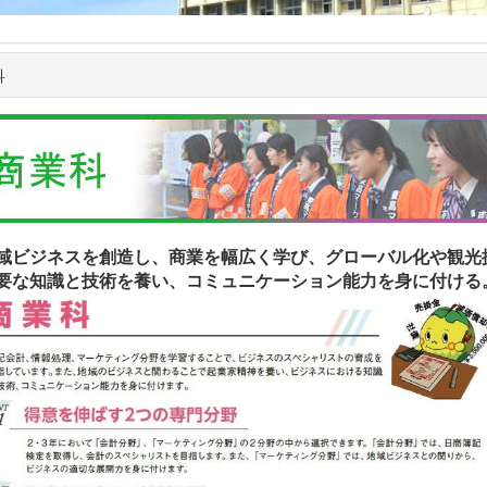
科
ビジネスを創造し、商業を幅広く学び、グローバル化や観光
要な知識と技術を養い、コミュニケーション能力を身に付ける