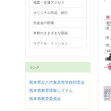
地図・交通アクセス
オリジナル作品 紹介
生徒会の部屋
本校のさまざまな取組
スクール・ミッション
リンク
熊本県立八代東高等学校同窓会
熊本県教育情報システム
熊本県教育委員会