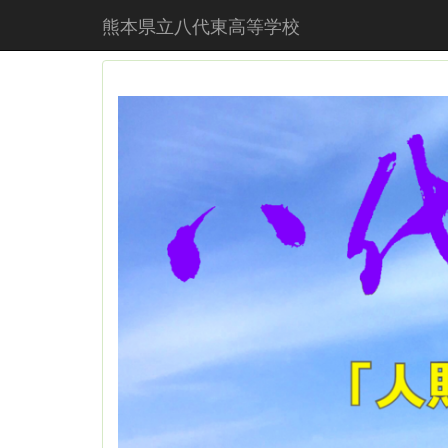
熊本県立八代東高等学校