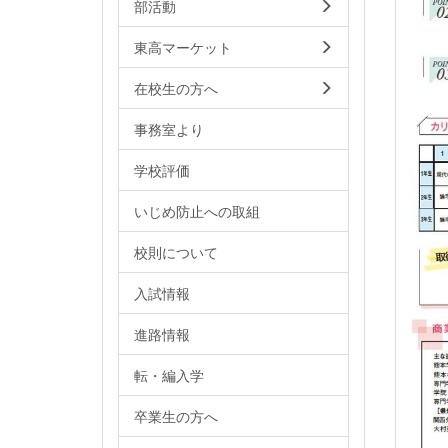
部活動
東高マーケット
在校生の方へ
事務室より
学校評価
いじめ防止への取組
校則について
入試情報
進路情報
転・編入学
卒業生の方へ