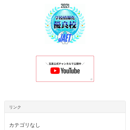
リンク
カテゴリなし