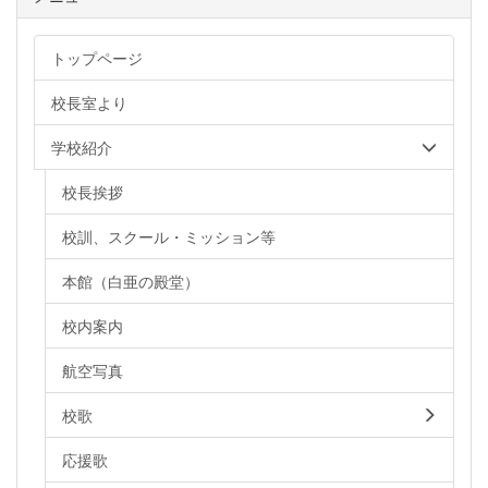
トップページ
校長室より
学校紹介
校長挨拶
校訓、スクール・ミッション等
本館（白亜の殿堂）
校内案内
航空写真
校歌
応援歌