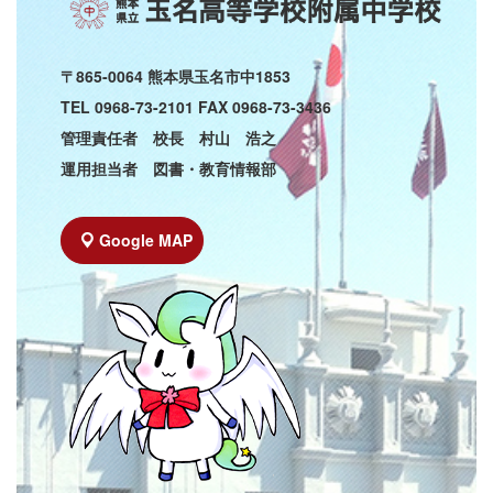
〒865-0064 熊本県玉名市中1853
TEL 0968-73-2101 FAX 0968-73-3436
管理責任者 校長 村山 浩之
運用担当者 図書・教育情報部
Google MAP