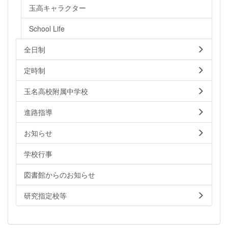
玉高キャラクター
School Life
全日制
定時制
玉名高校附属中学校
進路指導
お知らせ
学校行事
図書館からのお知らせ
研究指定校等