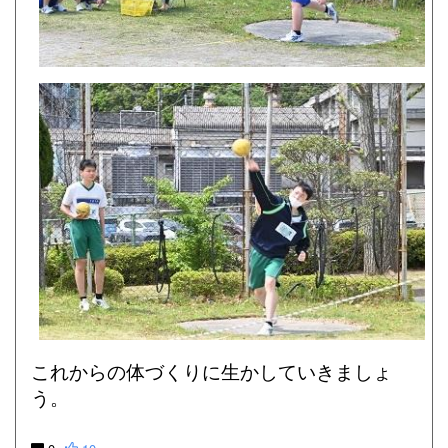
これからの体づくりに生かしていきましょ
う。