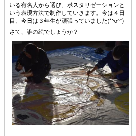
いる有名人から選び、ポスタリゼーションと
いう表現方法で制作していきます。今は４日
目。今日は３年生が頑張っていました(*^o^*)
さて、誰の絵でしょうか？