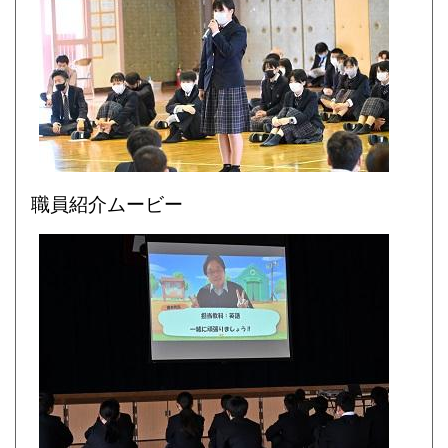
職員紹介ムービー