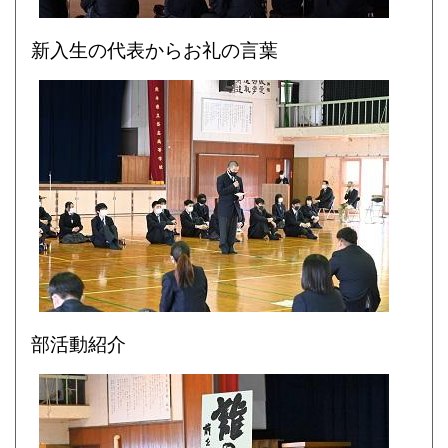
新入生の代表からお礼の言葉
部活動紹介