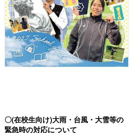
〇(在校生向け)大雨・台風・大雪等の
緊急時の対応について