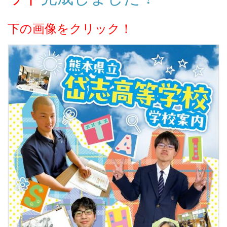
下の画像をクリック！