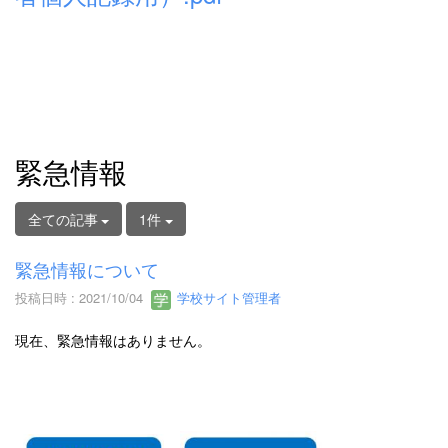
緊急情報
全ての記事
1件
緊急情報について
投稿日時 : 2021/10/04
学校サイト管理者
現在、緊急情報はありません。