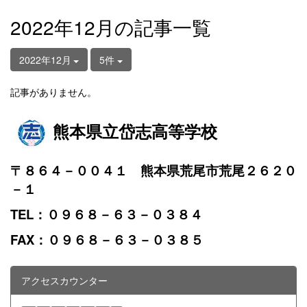
2022年12月の記事一覧
2022年12月
5件
記事がありません。
熊本県立岱志高等学校
〒８６４－００４１ 熊本県荒尾市荒尾２６２０
－１
TEL：０９６８－６３－０３８４
FAX：０９６８－６３－０３８５
アクセスカウンター