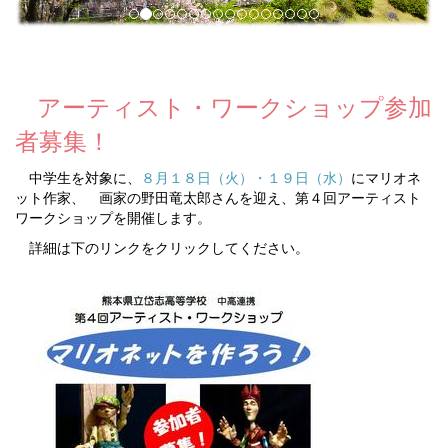
アーティスト・ワークショップ参加
者募集！
中学生を対象に、
８月１８日（火）・１９日（水）
にマリオネ
ット作家、 画家の野田竜太郎さんを迎え、第４回アーティスト
ワークショップを開催します。
詳細は下のリンクをクリックしてください。