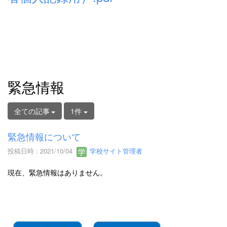
緊急情報
全ての記事
1件
緊急情報について
投稿日時 : 2021/10/04
学校サイト管理者
現在、緊急情報はありません。