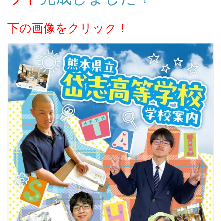
下の画像をクリック！