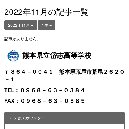
2022年11月の記事一覧
2022年11月
1件
記事がありません。
熊本県立岱志高等学校
〒８６４－００４１ 熊本県荒尾市荒尾２６２０
－１
TEL：０９６８－６３－０３８４
FAX：０９６８－６３－０３８５
アクセスカウンター