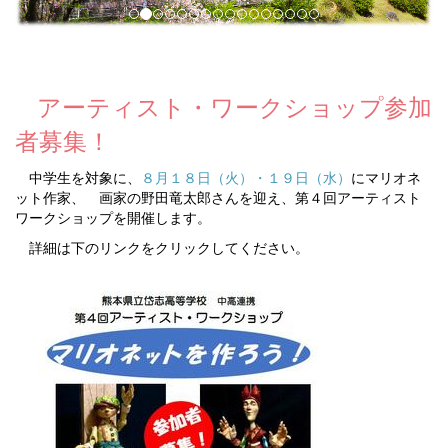
アーティスト・ワークショップ参加
者募集！
中学生を対象に、
８月１８日（火）・１９日（水）
にマリオネ
ット作家、 画家の野田竜太郎さんを迎え、第４回アーティスト
ワークショップを開催します。
詳細は下のリンクをクリックしてください。