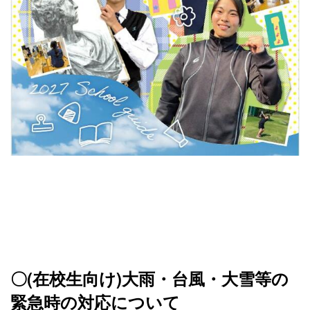
〇(在校生向け)大雨・台風・大雪等の
緊急時の対応について