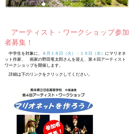
アーティスト・ワークショップ参加
者募集！
中学生を対象に、
８月１８日（火）・１９日（水）
にマリオネ
ット作家、 画家の野田竜太郎さんを迎え、第４回アーティスト
ワークショップを開催します。
詳細は下のリンクをクリックしてください。