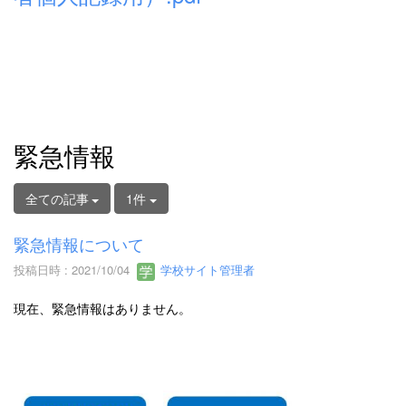
緊急情報
全ての記事
1件
緊急情報について
投稿日時 : 2021/10/04
学校サイト管理者
現在、緊急情報はありません。