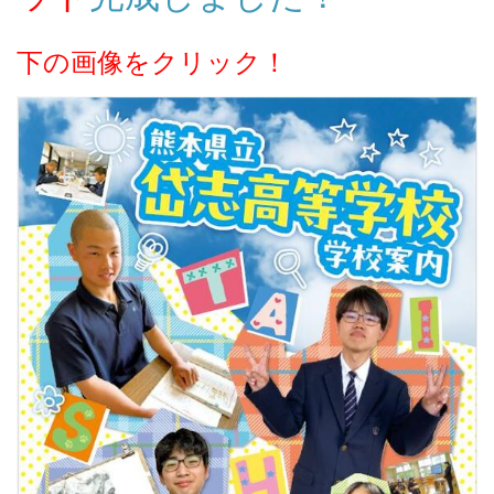
下の画像をクリック！