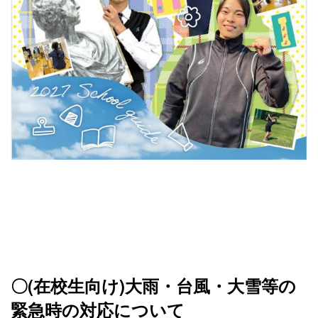
〇(在校生向け)大雨・台風・大雪等の
緊急時の対応について