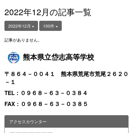
2022年12月の記事一覧
2022年12月
100件
記事がありません。
熊本県立岱志高等学校
〒８６４－００４１ 熊本県荒尾市荒尾２６２０
－１
TEL：０９６８－６３－０３８４
FAX：０９６８－６３－０３８５
アクセスカウンター