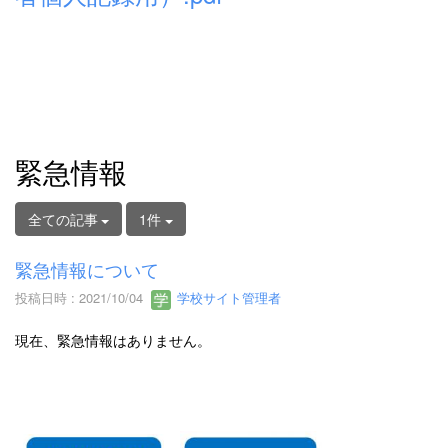
緊急情報
全ての記事
1件
緊急情報について
投稿日時 : 2021/10/04
学校サイト管理者
現在、緊急情報はありません。