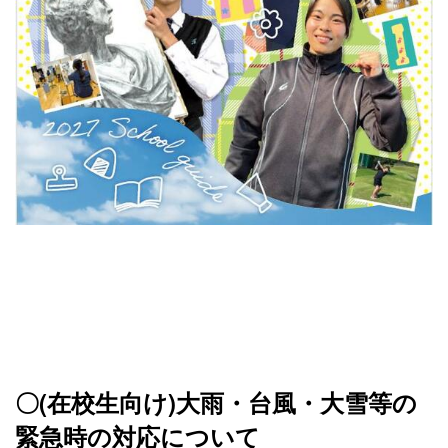
〇(在校生向け)大雨・台風・大雪等の
緊急時の対応について