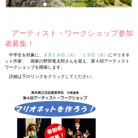
アーティスト・ワークショップ参加
者募集！
中学生を対象に、
８月１８日（火）・１９日（水）
にマリオネ
ット作家、 画家の野田竜太郎さんを迎え、第４回アーティスト
ワークショップを開催します。
詳細は下のリンクをクリックしてください。