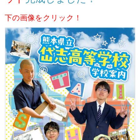
下の画像をクリック！