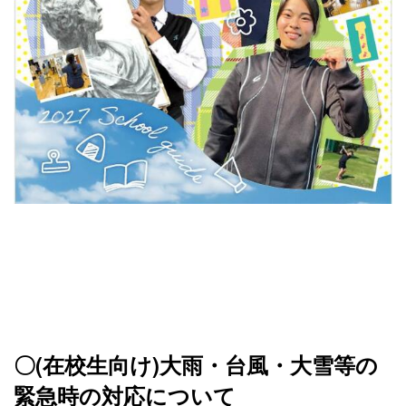
〇(在校生向け)大雨・台風・大雪等の
緊急時の対応について