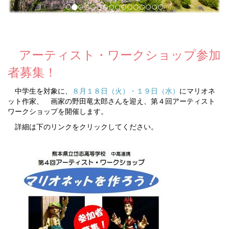
アーティスト・ワークショップ参加
者募集！
中学生を対象に、
８月１８日（火）・１９日（水）
にマリオネ
ット作家、 画家の野田竜太郎さんを迎え、第４回アーティスト
ワークショップを開催します。
詳細は下のリンクをクリックしてください。