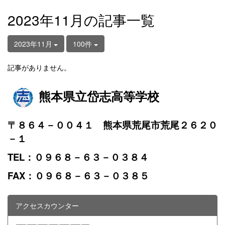
2023年11月の記事一覧
2023年11月
100件
記事がありません。
熊本県立岱志高等学校
〒８６４－００４１ 熊本県荒尾市荒尾２６２０
－１
TEL：０９６８－６３－０３８４
FAX：０９６８－６３－０３８５
アクセスカウンター