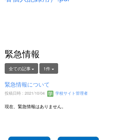
緊急情報
全ての記事
1件
緊急情報について
投稿日時 : 2021/10/04
学校サイト管理者
現在、緊急情報はありません。