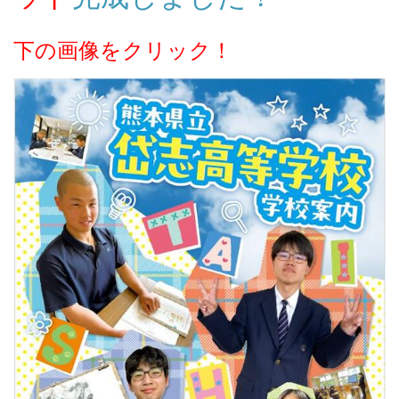
下の画像をクリック！