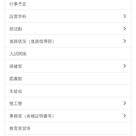
行事予定
設置学科
部活動
進路状況（進路指導部）
入試関係
保健室
図書館
生徒会
熊工寮
事務室（各種証明書等）
教育実習等