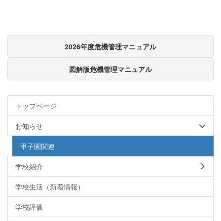
2026年度危機管理マニュアル
図解版危機管理マニュアル
トップページ
お知らせ
甲子園関連
学校紹介
学校生活（新着情報）
学校評価