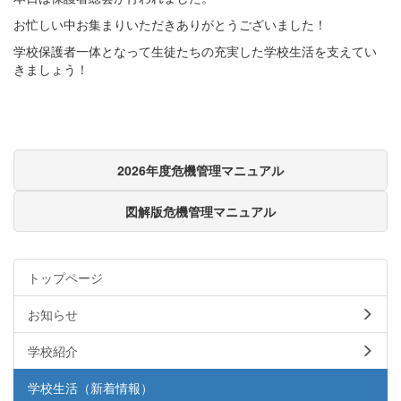
お忙しい中お集まりいただきありがとうございました！
学校保護者一体となって生徒たちの充実した学校生活を支えてい
きましょう！
2026年度危機管理マニュアル
図解版危機管理マニュアル
トップページ
お知らせ
学校紹介
学校生活（新着情報）