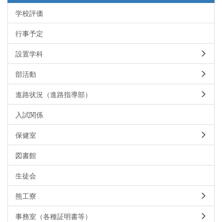
学校評価
行事予定
設置学科
部活動
進路状況（進路指導部）
入試関係
保健室
図書館
生徒会
熊工寮
事務室（各種証明書等）