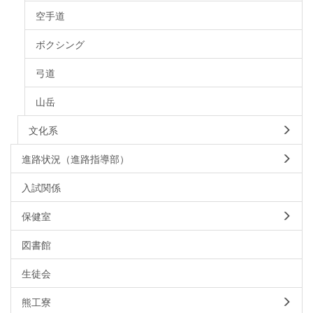
空手道
ボクシング
弓道
山岳
文化系
進路状況（進路指導部）
入試関係
保健室
図書館
生徒会
熊工寮