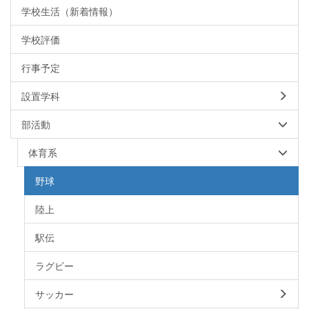
学校生活（新着情報）
学校評価
行事予定
設置学科
部活動
体育系
野球
陸上
駅伝
ラグビー
サッカー