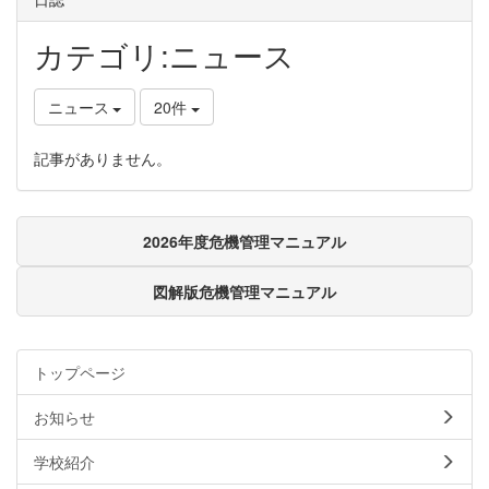
カテゴリ:ニュース
ニュース
20件
記事がありません。
2026年度危機管理マニュアル
図解版危機管理マニュアル
トップページ
お知らせ
学校紹介