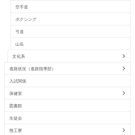
空手道
ボクシング
弓道
山岳
文化系
進路状況（進路指導部）
入試関係
保健室
図書館
生徒会
熊工寮