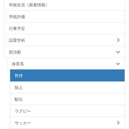
学校生活（新着情報）
学校評価
行事予定
設置学科
部活動
体育系
野球
陸上
駅伝
ラグビー
サッカー