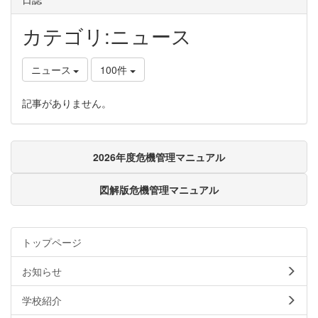
カテゴリ:ニュース
ニュース
100件
記事がありません。
2026年度危機管理マニュアル
図解版危機管理マニュアル
トップページ
お知らせ
学校紹介