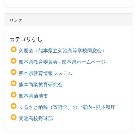
リンク
カテゴリなし
菊朋会（熊本県立菊池高等学校同窓会）
熊本県教育委員会 - 熊本県ホームページ
熊本県教育情報システム
熊本商業教育研究会
熊本県菊池市
ふるさと納税（寄附金）のご案内 - 熊本県庁
菊池高校野球部