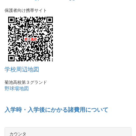
保護者向け携帯サイト
学校周辺地図
菊池高校第３グランド
野球場地図
入学時・入学後にかかる諸費用について
カウンタ