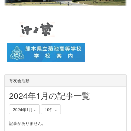
育友会活動
2024年1月の記事一覧
2024年1月
10件
記事がありません。