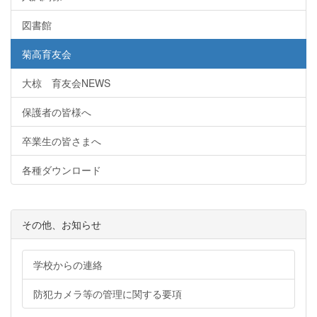
図書館
菊高育友会
大椋 育友会NEWS
保護者の皆様へ
卒業生の皆さまへ
各種ダウンロード
その他、お知らせ
学校からの連絡
防犯カメラ等の管理に関する要項