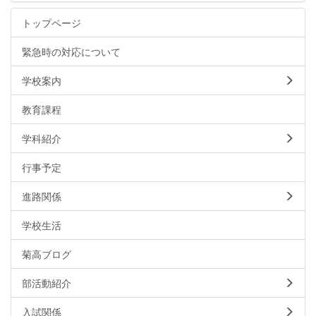
トップページ
緊急時の対応について
学校案内
教育課程
学科紹介
行事予定
進路関係
学校生活
菊高ブログ
部活動紹介
入試関係