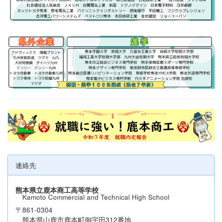
連絡先
熊本県立鹿本商工高等学校
Kamoto Commercial and Technical High School
〒861-0304
熊本県山鹿市鹿本町御宇田312番地