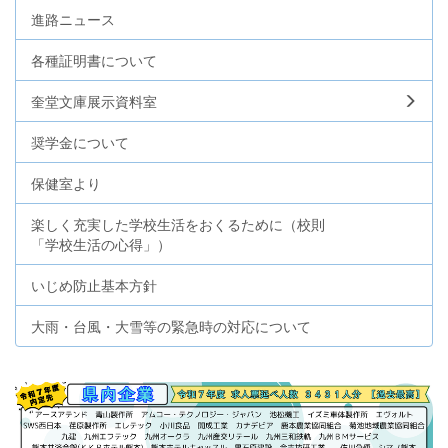
進路ニュース
各種証明書について
奎堂文庫展示資料室
奨学金について
保健室より
楽しく充実した学校生活をおくるために（校則
「学校生活の心得」）
いじめ防止基本方針
大雨・台風・大雪等の緊急時の対応について