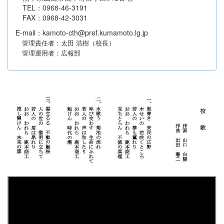
TEL：0968-46-3191
FAX：0968-42-3031
E-mail：kamoto-cth@pref.kumamoto.lg.jp
管理責任者：太田 浩樹（校長）
管理運用者：広報部