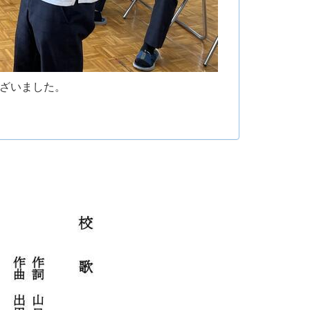
ざいました。