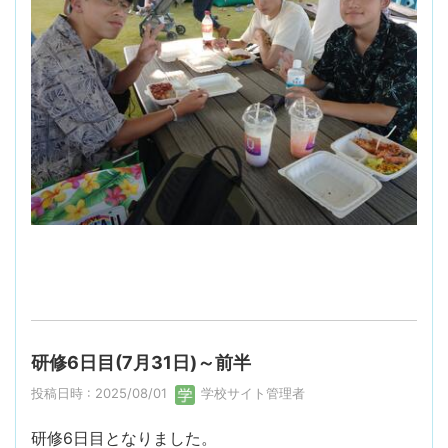
研修6日目(7月31日)～前半
投稿日時 : 2025/08/01
学校サイト管理者
研修6日目となりました。