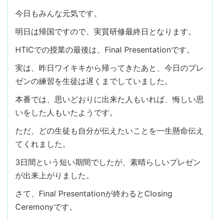
今日もみんな元気です。
明日は帰国ですので、実質研修最終日となります。
HTICでの授業の最後は、Final Presentationです。
実は、昨日ワイキキから帰ってきたあと、今日のプレ
ゼンの練習を生徒は遅くまでしていました。
本番では、思いどおりに出来た人もいれば、悔しい思
いをした人もいたようです。
ただ、どの生徒も自分が伝えたいことを一生懸命伝え
てくれました。
3日間という短い期間でしたが、素晴らしいプレゼン
が出来上がりました。
さて、Final Presentationが終わるとClosing
Ceremonyです。