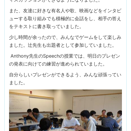
また、友達に好きな有名人や歌、映画などをインタビ
ューする取り組みでも積極的に会話をし、相手の答え
をテキストに書き取っていました。
少し時間が余ったので、みんなでゲームをして楽しみ
ました。辻先生も出題者として参加していました。
Anthony先生のSpeechの授業では、明日のプレゼン
の発表に向けての練習が進められていました。
自分らしいプレゼンができるよう、みんな頑張ってい
ました。