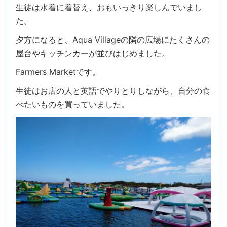
生徒は水着に着替え、おもいっきり楽しんでいまし
た。
夕方になると、Aqua Villageの隣の広場にたくさんの
屋台やキッチンカーが並びはじめました。
Farmers Marketです。
生徒はお店の人と英語でやりとりしながら、自分の食
べたいものを買っていました。