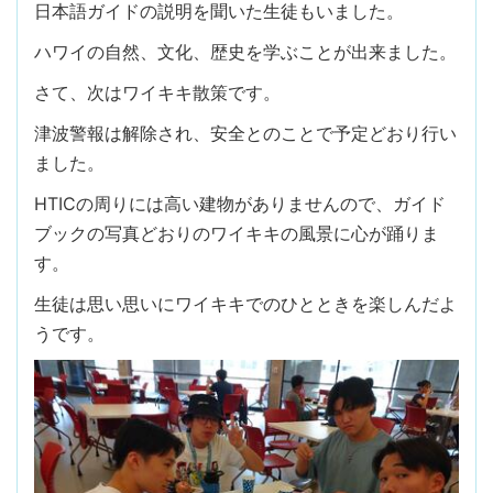
日本語ガイドの説明を聞いた生徒もいました。
ハワイの自然、文化、歴史を学ぶことが出来ました。
さて、次はワイキキ散策です。
津波警報は解除され、安全とのことで予定どおり行い
ました。
HTICの周りには高い建物がありませんので、ガイド
ブックの写真どおりのワイキキの風景に心が踊りま
す。
生徒は思い思いにワイキキでのひとときを楽しんだよ
うです。