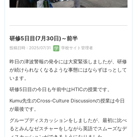
研修5日目(7月30日)～前半
投稿日時 : 2025/07/31
学校サイト管理者
昨日の津波警報の発令には大変緊張しましたが、研修
が続けられなくなるような事態にはならずほっとして
います。
研修5日目の今日も午前中はHTICの授業です。
Kumu先生のCross-Culture Discussionの授業は今日
が最後です。
グループディスカッションをしましたが、最初に比べ
るとみんなゼスチャーをしながら英語でスムーズなデ
ィスカッションができるようになりました。