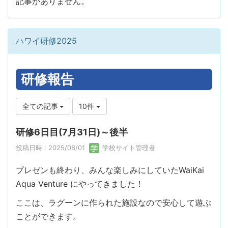
記事がありません。
ハワイ研修2025
研修報告
全ての記事
10件
研修6日目(7月31日)～後半
投稿日時 : 2025/08/01
学校サイト管理者
プレゼンも終わり、みんな楽しみにしていたWaiKai
Aqua Venture にやってきました！
ここは、ラグーンに作られた施設なので安心して遊ぶ
ことができます。