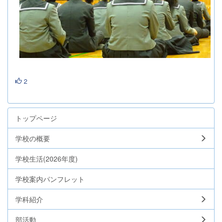
2
トップページ
学校の概要
学校生活(2026年度)
学校案内パンフレット
学科紹介
部活動