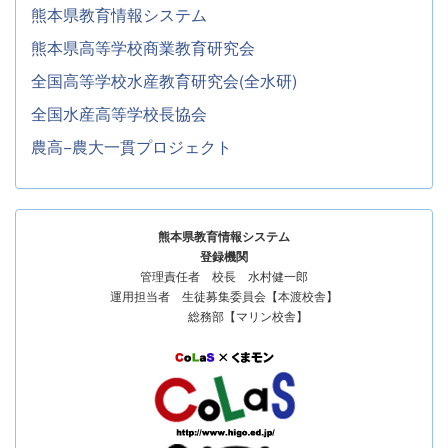
熊本県教育情報システム
熊本県高等学校商業教育研究会
全国高等学校水産教育研究会(全水研)
全国水産高等学校長協会
農高−農大一貫プロジェクト
熊本県教育情報システム
登録機関
管理責任者 校長 水村健一郎
運用担当者 生徒募集委員会【本渡校舎】
総務部【マリン校舎】