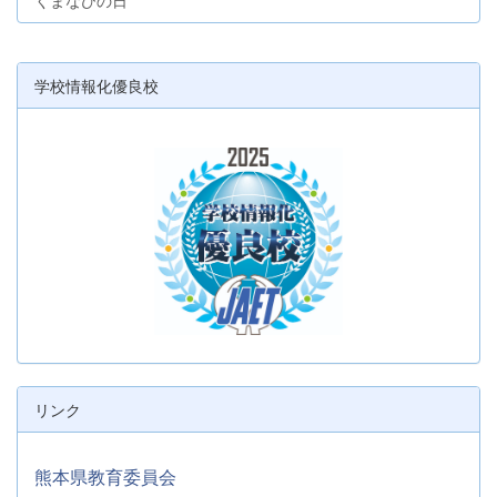
学校情報化優良校
リンク
熊本県教育委員会