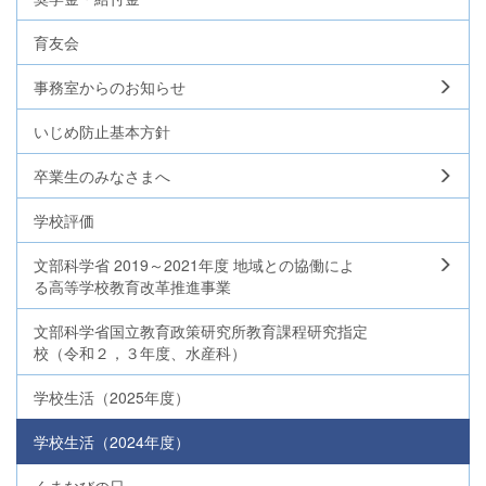
育友会
事務室からのお知らせ
いじめ防止基本方針
卒業生のみなさまへ
学校評価
文部科学省 2019～2021年度 地域との協働によ
る高等学校教育改革推進事業
文部科学省国立教育政策研究所教育課程研究指定
校（令和２，３年度、水産科）
学校生活（2025年度）
学校生活（2024年度）
くまなびの日