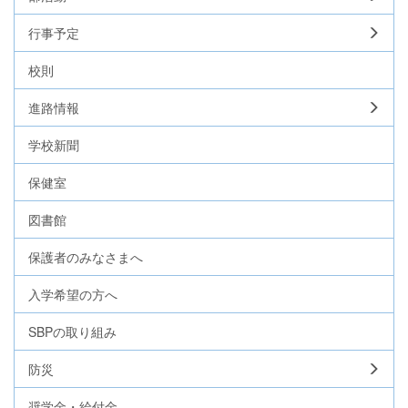
行事予定
校則
進路情報
学校新聞
保健室
図書館
保護者のみなさまへ
入学希望の方へ
SBPの取り組み
防災
奨学金・給付金