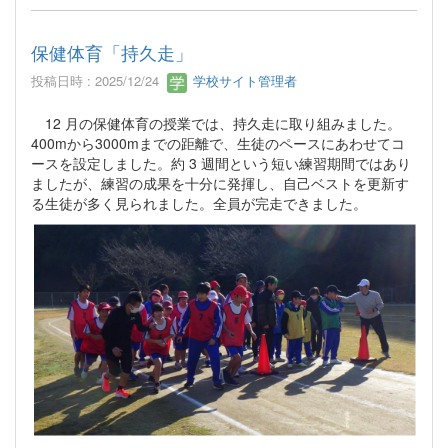
保健体育「持久走」
投稿日時 : 2025/12/24
学校サイト管理者
12 月の保健体育の授業では、持久走に取り組みました。
400mから3000mまでの距離で、生徒のペースにあわせてコ
ースを設定しました。約 3 週間という短い練習期間ではあり
ましたが、練習の成果を十分に発揮し、自己ベストを更新す
る生徒が多く見られました。全員が完走できました。