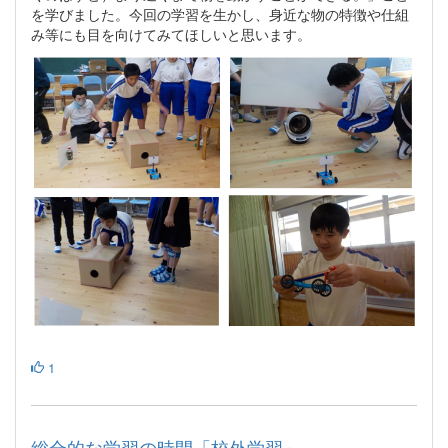
を学びました。今回の学習を生かし、身近な物の特徴や仕組
み等にも目を向けてみてほしいと思います。
1
総合的な学習の時間「校外学習」