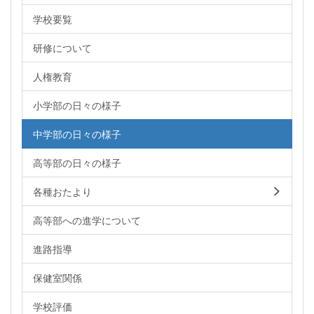
学校要覧
研修について
人権教育
小学部の日々の様子
中学部の日々の様子
高等部の日々の様子
各種おたより
高等部への進学について
進路指導
保健室関係
学校評価