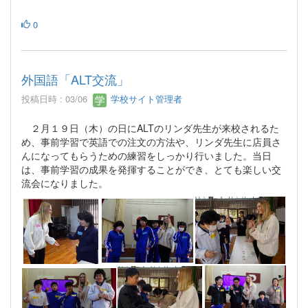
0
外国語「ALT交流」
投稿日時 : 03/06
学校サイト管理者
２月１９日（木）の日にALTのリンダ先生が来校されるた
め、事前学習で英語での注文の方法や、リンダ先生に店員さ
んになってもらうための練習をしっかり行いました。当日
は、事前学習の成果を発揮することができ、とても楽しい交
流会になりました。