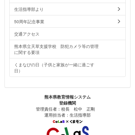
生活指導部より
50周年記念事業
交通アクセス
熊本県立天草支援学校 防犯カメラ等の管理
に関する要項
くまなびの日（子供と家族が一緒に過ごす
日）
熊本県教育情報システム
登録機関
管理責任者：校長 松中 正剛
運用担当者：生活指導部