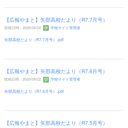
【広報やまと】矢部高校だより（R7.7月号）
投稿日時 : 2025/09/22
学校サイト管理者
矢部高校だより（R7.7月号）.pdf
【広報やまと】矢部高校だより（R7.6月号）
投稿日時 : 2025/09/22
学校サイト管理者
矢部高校だより（R7.6月号）.pdf
【広報やまと】矢部高校だより（R7.5月号）