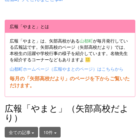
広報「やまと」とは
広報「やまと」は、矢部高校がある
山都町
が毎月発行してい
る広報誌です。矢部高校のページ（矢部高校だより）では、
本校生の活躍や学校行事の様子を紹介しています。名物先生
を紹介するコーナーなどもありますよ
山都町ホームページ（広報やまとのページ）はこちらから
毎月の「矢部高校だより」のページを下からご覧いた
だけます。
広報「やまと」（矢部高校だよ
り）
全ての記事
10件