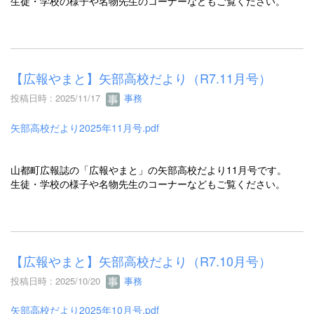
生徒・学校の様子や名物先生のコーナーなどもご覧ください。
【広報やまと】矢部高校だより（R7.11月号）
投稿日時 : 2025/11/17
事務
矢部高校だより2025年11月号.pdf
山都町広報誌の「広報やまと」の矢部高校だより11月号です。
生徒・学校の様子や名物先生のコーナーなどもご覧ください。
【広報やまと】矢部高校だより（R7.10月号）
投稿日時 : 2025/10/20
事務
矢部高校だより2025年10月号.pdf