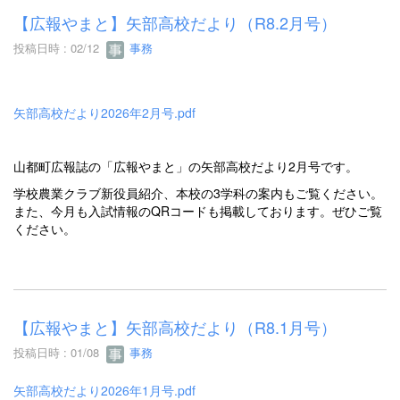
【広報やまと】矢部高校だより（R8.2月号）
投稿日時 : 02/12
事務
矢部高校だより2026年2月号.pdf
山都町広報誌の「広報やまと」の矢部高校だより2月号です。
学校農業クラブ新役員紹介、本校の3学科の案内もご覧ください。
また、今月も入試情報のQRコードも掲載しております。ぜひご覧
ください。
【広報やまと】矢部高校だより（R8.1月号）
投稿日時 : 01/08
事務
矢部高校だより2026年1月号.pdf