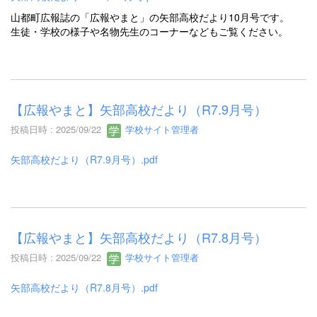
山都町広報誌の「広報やまと」の矢部高校だより10月号です。
生徒・学校の様子や名物先生のコーナーなどもご覧ください。
【広報やまと】矢部高校だより（R7.9月号）
投稿日時 : 2025/09/22
学校サイト管理者
矢部高校だより（R7.9月号）.pdf
【広報やまと】矢部高校だより（R7.8月号）
投稿日時 : 2025/09/22
学校サイト管理者
矢部高校だより（R7.8月号）.pdf