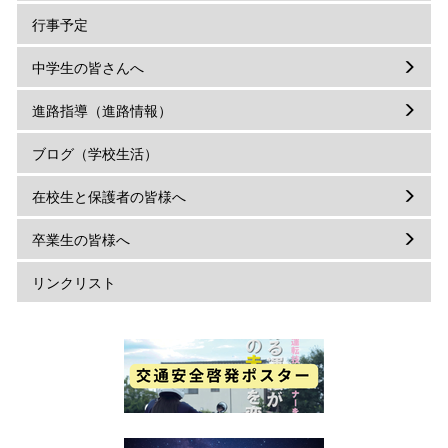
行事予定
中学生の皆さんへ
進路指導（進路情報）
ブログ（学校生活）
在校生と保護者の皆様へ
卒業生の皆様へ
リンクリスト