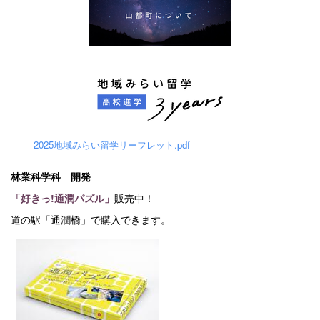
2025地域みらい留学リーフレット.pdf
林業科学科 開発
「好きっ!通潤パズル」
販売中！
道の駅「通潤橋」で購入できます。