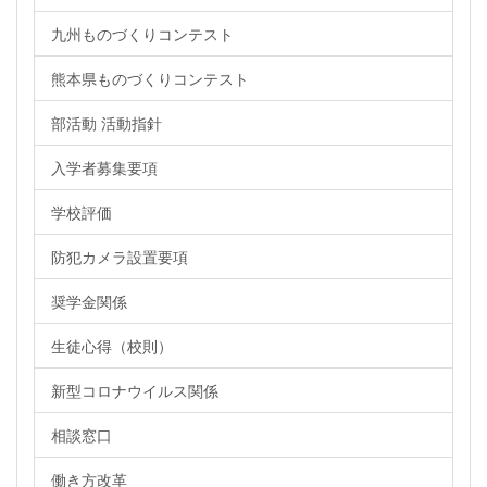
九州ものづくりコンテスト
熊本県ものづくりコンテスト
部活動 活動指針
入学者募集要項
学校評価
防犯カメラ設置要項
奨学金関係
生徒心得（校則）
新型コロナウイルス関係
相談窓口
働き方改革