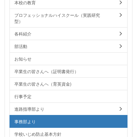
本校の教育
プロフェッショナルハイスクール（実践研究
型）
各科紹介
部活動
お知らせ
卒業生の皆さんへ（証明書発行）
卒業生の皆さんへ（育英資金)
行事予定
進路指導部より
事務部より
学校いじめ防止基本方針