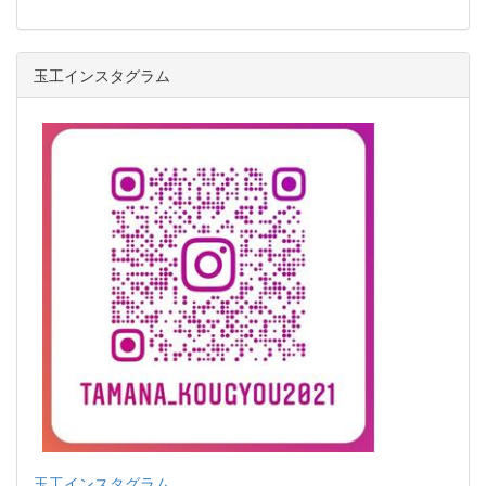
玉工インスタグラム
玉工インスタグラム