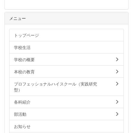
メニュー
トップページ
学校生活
学校の概要
本校の教育
プロフェッショナルハイスクール（実践研究
型）
各科紹介
部活動
お知らせ