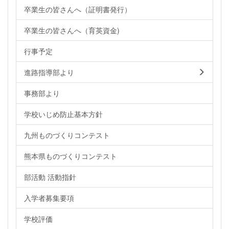
卒業生の皆さんへ（証明書発行）
卒業生の皆さんへ（育英資金)
行事予定
進路指導部より
事務部より
学校いじめ防止基本方針
九州ものづくりコンテスト
熊本県ものづくりコンテスト
部活動 活動指針
入学者募集要項
学校評価