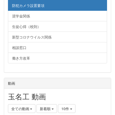
防犯カメラ設置要項
奨学金関係
生徒心得（校則）
新型コロナウイルス関係
相談窓口
働き方改革
動画
玉名工 動画
全ての動画
新着順
10件