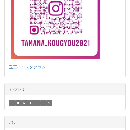
玉工インスタグラム
カウンタ
3
8
6
1
1
1
9
バナー