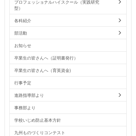
プロフェッショナルハイスクール（実践研究
型）
各科紹介
部活動
お知らせ
卒業生の皆さんへ（証明書発行）
卒業生の皆さんへ（育英資金)
行事予定
進路指導部より
事務部より
学校いじめ防止基本方針
九州ものづくりコンテスト