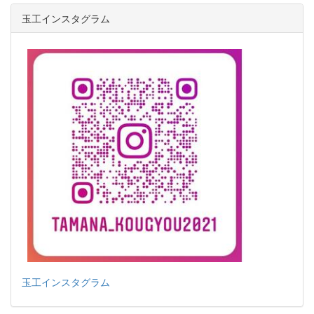
玉工インスタグラム
玉工インスタグラム