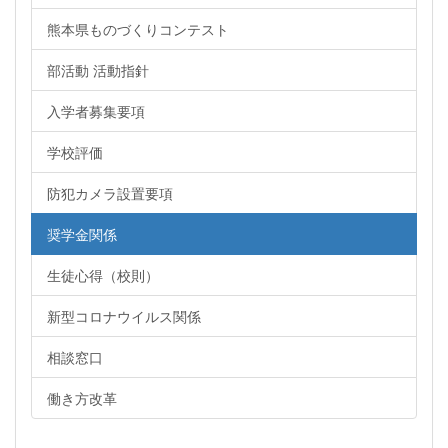
熊本県ものづくりコンテスト
部活動 活動指針
入学者募集要項
学校評価
防犯カメラ設置要項
奨学金関係
生徒心得（校則）
新型コロナウイルス関係
相談窓口
働き方改革