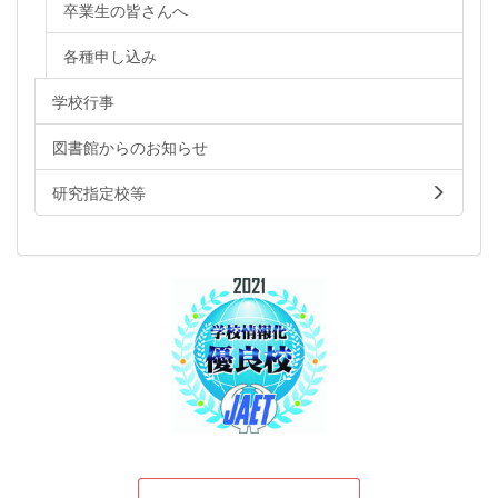
卒業生の皆さんへ
各種申し込み
学校行事
図書館からのお知らせ
研究指定校等