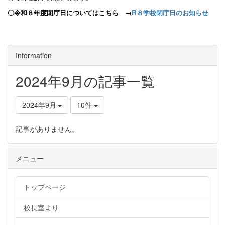
〇令和８年度閉庁日についてはこちら →
R８学校閉庁日のお知らせ
Information
2024年9月の記事一覧
2024年9月
10件
記事がありません。
メニュー
トップページ
校長室より