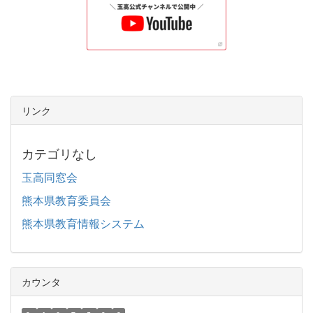
リンク
カテゴリなし
玉高同窓会
熊本県教育委員会
熊本県教育情報システム
カウンタ