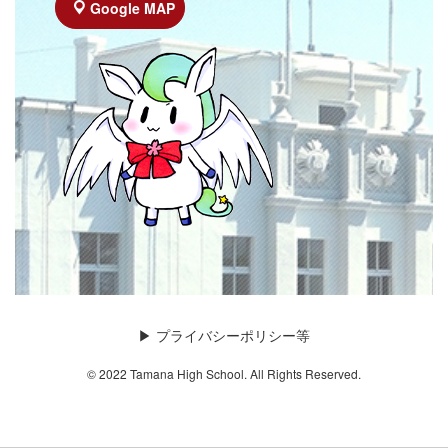
Google MAP
▶︎
プライバシーポリシー等
© 2022 Tamana High School. All Rights Reserved.