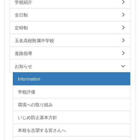
学校紹介
全日制
定時制
玉名高校附属中学校
進路指導
お知らせ
Information
学校評価
環境への取り組み
いじめ防止基本方針
本校を志望する皆さんへ