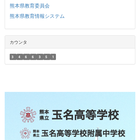
熊本県教育委員会
熊本県教育情報システム
カウンタ
3
4
6
6
3
5
1