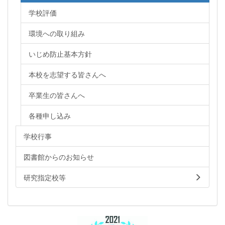
学校評価
環境への取り組み
いじめ防止基本方針
本校を志望する皆さんへ
卒業生の皆さんへ
各種申し込み
学校行事
図書館からのお知らせ
研究指定校等