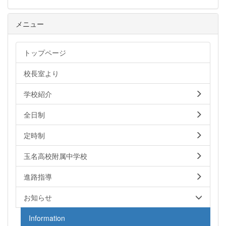
メニュー
トップページ
校長室より
学校紹介
全日制
定時制
玉名高校附属中学校
進路指導
お知らせ
Information