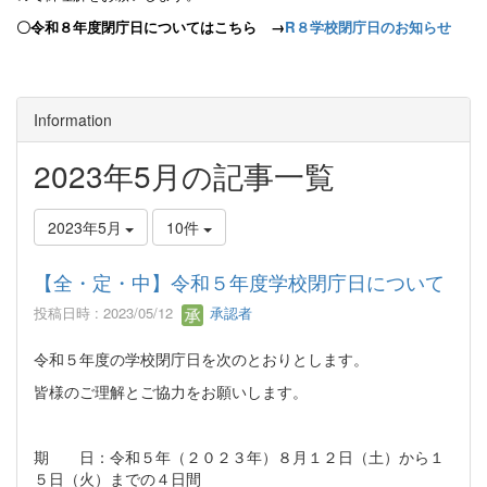
〇令和８年度閉庁日についてはこちら →
R８学校閉庁日のお知らせ
Information
2023年5月の記事一覧
2023年5月
10件
【全・定・中】令和５年度学校閉庁日について
投稿日時 : 2023/05/12
承認者
令和５年度の学校閉庁日を次のとおりとします。
皆様のご理解とご協力をお願いします。
期 日：令和５年（２０２３年）８月１２日（土）から１
５日（火）までの４日間