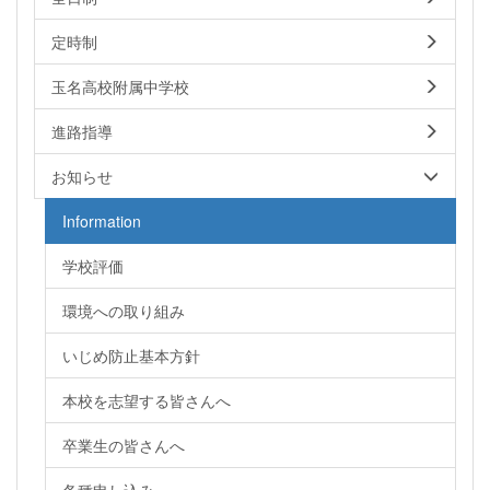
定時制
玉名高校附属中学校
進路指導
お知らせ
Information
学校評価
環境への取り組み
いじめ防止基本方針
本校を志望する皆さんへ
卒業生の皆さんへ
各種申し込み