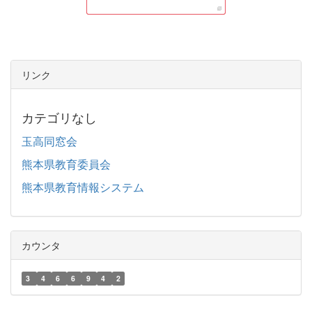
リンク
カテゴリなし
玉高同窓会
熊本県教育委員会
熊本県教育情報システム
カウンタ
3
4
6
6
9
4
2