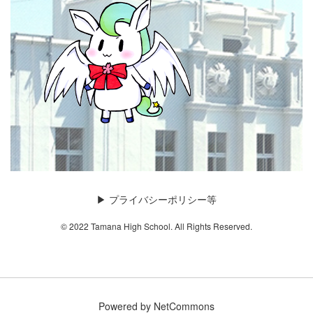
▶︎
プライバシーポリシー等
© 2022 Tamana High School. All Rights Reserved.
Powered by NetCommons