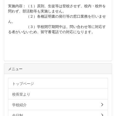
実施内容：（１）原則、生徒等は登校させず、校内・校外を
問わず、部活動等も実施しません。
（２）各種証明書の発行等の窓口業務を行いませ
ん。
（３）学校閉庁期間中は、問い合わせ等に対応す
る者がいないため、留守番電話での対応になります。
メニュー
トップページ
校長室より
学校紹介
全日制