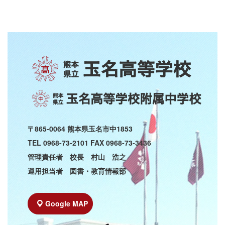
〒865-0064 熊本県玉名市中1853
TEL 0968-73-2101 FAX 0968-73-3436
管理責任者 校長 村山 浩之
運用担当者 図書・教育情報部
Google MAP