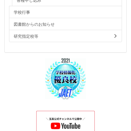
学校行事
図書館からのお知らせ
研究指定校等