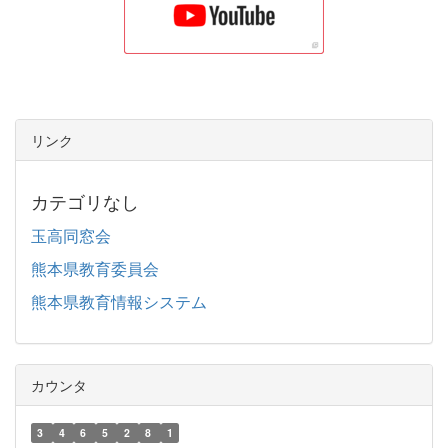
リンク
カテゴリなし
玉高同窓会
熊本県教育委員会
熊本県教育情報システム
カウンタ
3
4
6
5
2
8
1