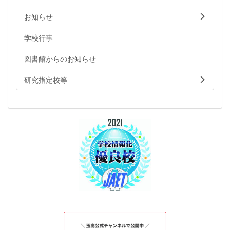
お知らせ
学校行事
図書館からのお知らせ
研究指定校等