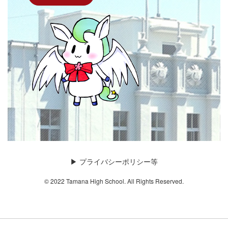
▶︎
プライバシーポリシー等
© 2022 Tamana High School. All Rights Reserved.