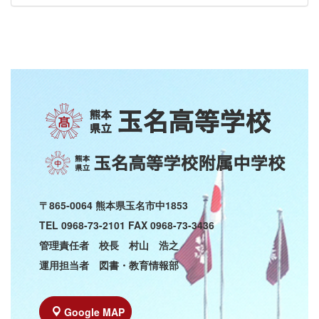
〒865-0064 熊本県玉名市中1853
TEL 0968-73-2101 FAX 0968-73-3436
管理責任者 校長 村山 浩之
運用担当者 図書・教育情報部
Google MAP