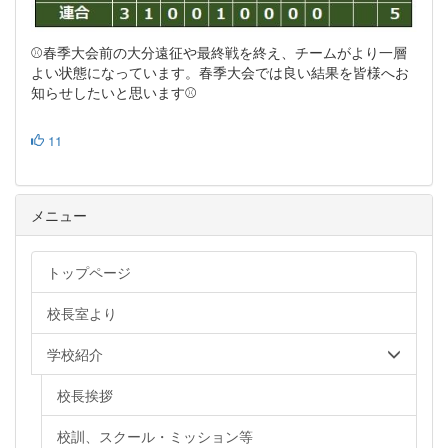
⚾春季大会前の大分遠征や最終戦を終え、チームがより一層
よい状態になっています。春季大会では良い結果を皆様へお
知らせしたいと思います⚾
11
メニュー
トップページ
校長室より
学校紹介
校長挨拶
校訓、スクール・ミッション等