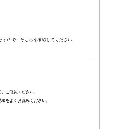
ますので、そちらを確認してください。
で、ご確認ください。
要項をよくお読みください
。