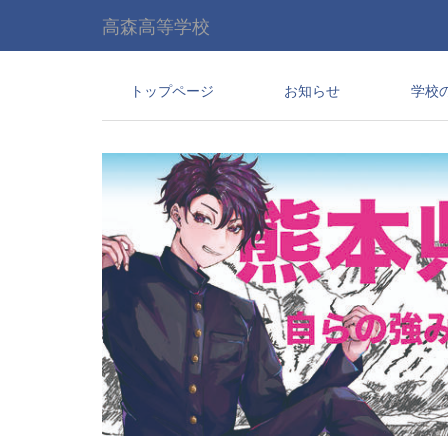
高森高等学校
トップページ
お知らせ
学校