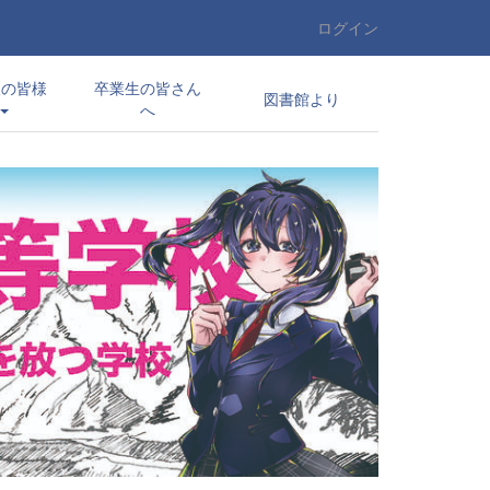
ログイン
望の皆様
卒業生の皆さん
図書館より
へ