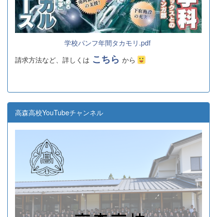
学校パンフ年間タカモリ.pdf
こちら
請求方法など、詳しくは
から
高森高校YouTubeチャンネル