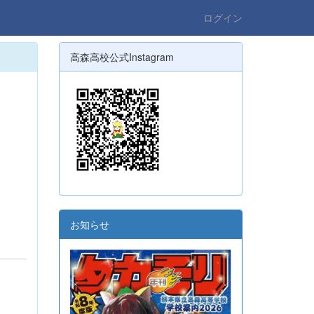
ログイン
高森高校公式Instagram
お知らせ