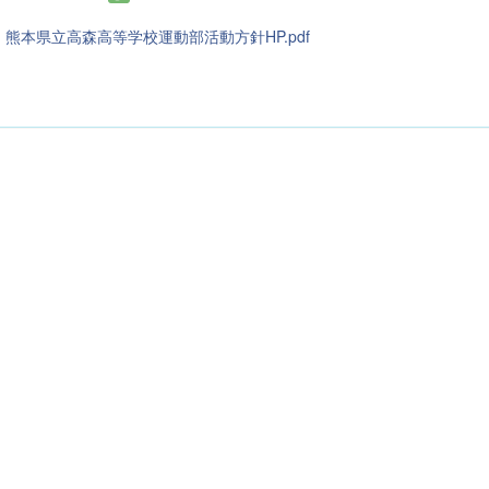
熊本県立高森高等学校運動部活動方針HP.pdf