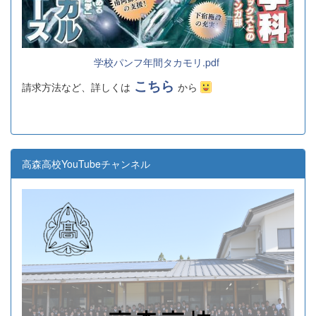
学校パンフ年間タカモリ.pdf
こちら
請求方法など、詳しくは
から
高森高校YouTubeチャンネル