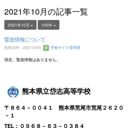
2021年10月の記事一覧
2021年10月
100件
緊急情報について
投稿日時 : 2021/10/04
学校サイト管理者
現在、緊急情報はありません。
熊本県立岱志高等学校
〒８６４－００４１ 熊本県荒尾市荒尾２６２０
－１
TEL：０９６８－６３－０３８４