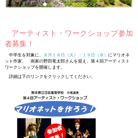
アーティスト・ワークショップ参加
者募集！
中学生を対象に、
８月１８日（火）・１９日（水）
にマリオネ
ット作家、 画家の野田竜太郎さんを迎え、第４回アーティスト
ワークショップを開催します。
詳細は下のリンクをクリックしてください。