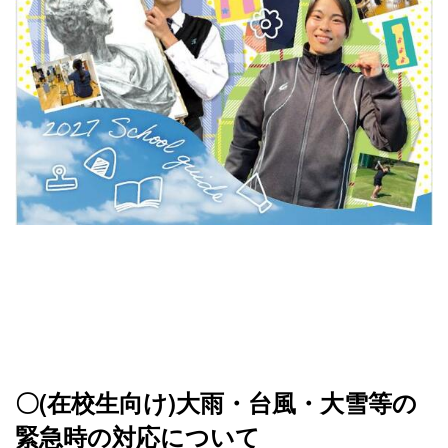
〇(在校生向け)大雨・台風・大雪等の
緊急時の対応について