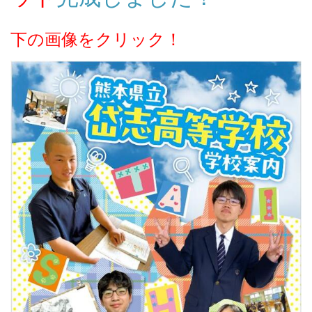
下の画像をクリック！