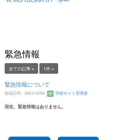
緊急情報
全ての記事
1件
緊急情報について
投稿日時 : 2021/10/04
学校サイト管理者
現在、緊急情報はありません。