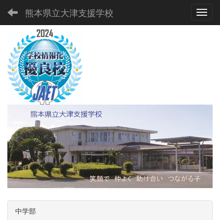
熊本県立大津支援学校
Toggl
中学部