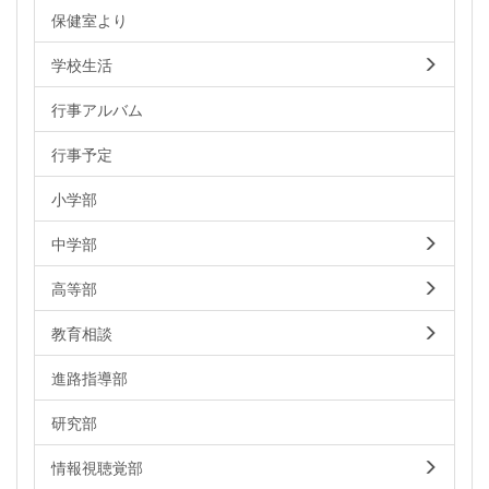
保健室より
学校生活
行事アルバム
行事予定
小学部
中学部
高等部
教育相談
進路指導部
研究部
情報視聴覚部