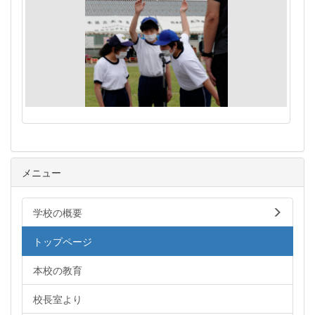
メニュー
学校の概要
トップページ
本校の教育
校長室より