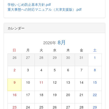
学校いじめ防止基本方針.pdf
重大事態への対応マニュアル（大津支援版）.pdf
カレンダー
8月
2026年
日
月
火
水
木
金
土
26
27
28
29
30
31
1
2
3
4
5
6
7
8
9
10
11
12
13
14
15
16
17
18
19
20
21
22
23
24
25
26
27
28
29