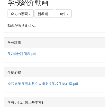
学校紹介動画
全ての動画
新着順
10件
動画がありません。
学校評価
R７学校評価表.pdf
生徒心得
令和８年度熊本県立大津支援学校生徒心得.pdf
学校いじめ防止基本方針