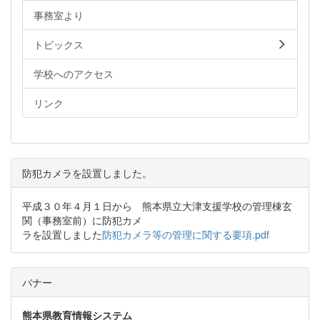
事務室より
トピックス
学校へのアクセス
リンク
防犯カメラを設置しました。
平成３０年４月１日から 熊本県立大津支援学校の管理棟玄
関（事務室前）に防犯カメ
ラを設置しました
防犯カメラ等の管理に関する要項.pdf
バナー
熊本県教育情報システム