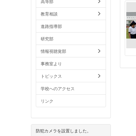
高等部
教育相談
進路指導部
研究部
情報視聴覚部
事務室より
トピックス
学校へのアクセス
リンク
防犯カメラを設置しました。