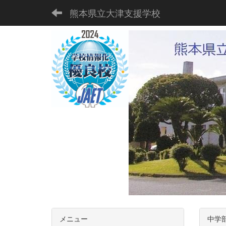
熊本県立大津支援学校
メニュー
中学