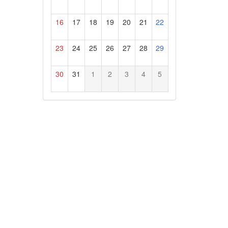
16
17
18
19
20
21
22
23
24
25
26
27
28
29
30
31
1
2
3
4
5