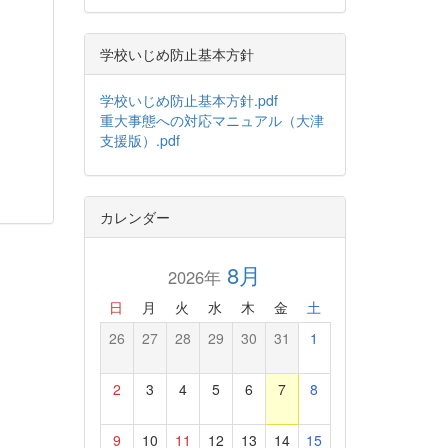
学校いじめ防止基本方針
学校いじめ防止基本方針.pdf
重大事態への対応マニュアル（大津
支援版）.pdf
カレンダー
8月
2026年
日
月
火
水
木
金
土
26
27
28
29
30
31
1
2
3
4
5
6
7
8
9
10
11
12
13
14
15