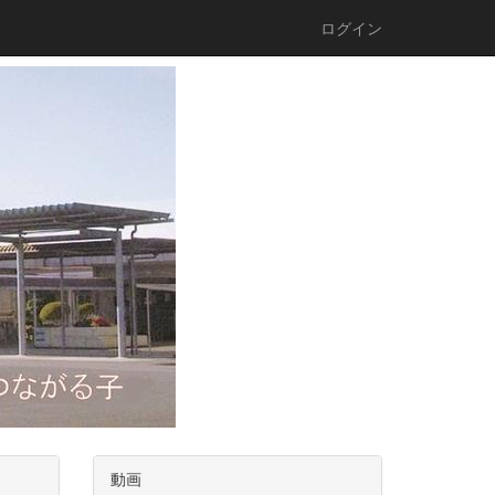
ログイン
動画