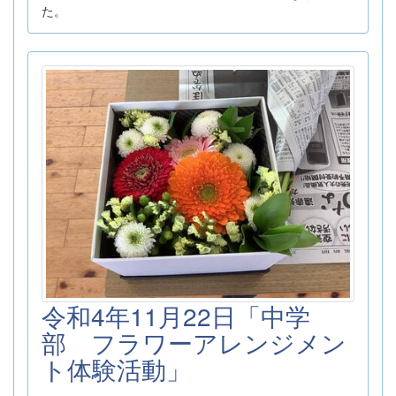
た。
令和4年11月22日「中学
部 フラワーアレンジメン
ト体験活動」