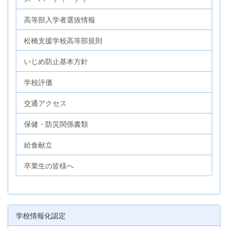
高等部入学者選抜情報
松橋支援学校高等部規則
いじめ防止基本方針
学校評価
交通アクセス
保健・防災関係書類
給食献立
卒業生の皆様へ
学校情報化認定