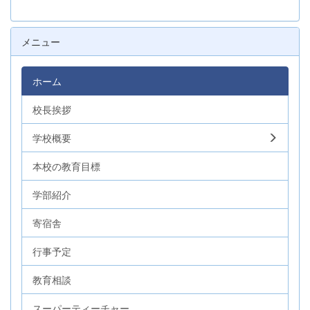
メニュー
ホーム
校長挨拶
学校概要
本校の教育目標
学部紹介
寄宿舎
行事予定
教育相談
スーパーティーチャー