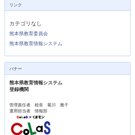
リンク
カテゴリなし
熊本県教育委員会
熊本県教育情報システム
バナー
熊本県教育情報システム
登録機関
管理責任者 校長 菊川 雅子
運用担当者 情報部