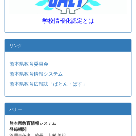
学校情報化認定とは
リンク
熊本県教育委員会
熊本県教育情報システム
熊本県教育広報誌「ばとん・ぱす」
バナー
熊本県教育情報システム
登録機関
管理責任者 校長 上村 美紀