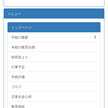
メニュー
トップページ
学校の概要
本校の教育目標
校長室より
行事予定
学校評価
ブログ
児童生徒心得
教育相談