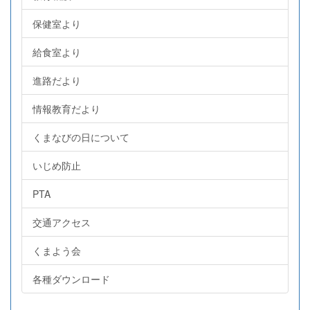
保健室より
給食室より
進路だより
情報教育だより
くまなびの日について
いじめ防止
PTA
交通アクセス
くまよう会
各種ダウンロード