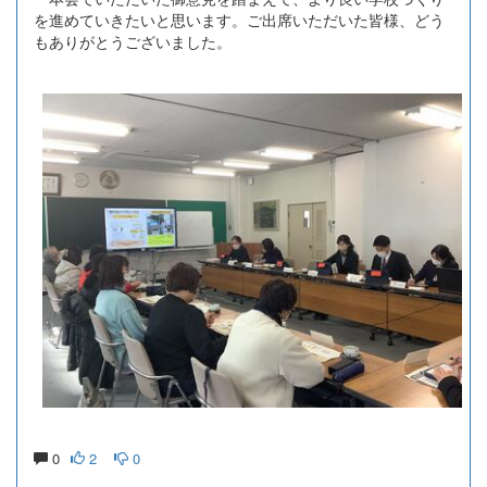
を進めていきたいと思います。ご出席いただいた皆様、どう
もありがとうございました。
0
2
0