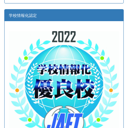
学校情報化認定