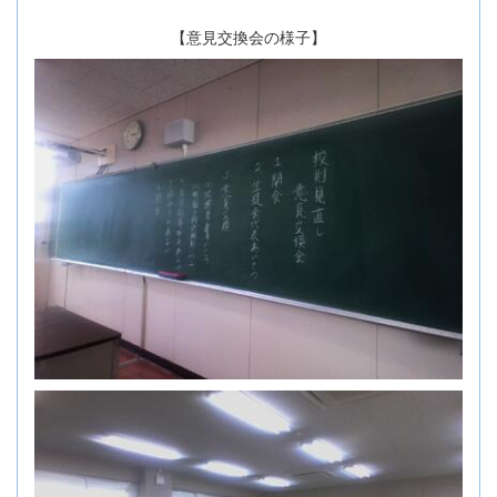
【意見交換会の様子】