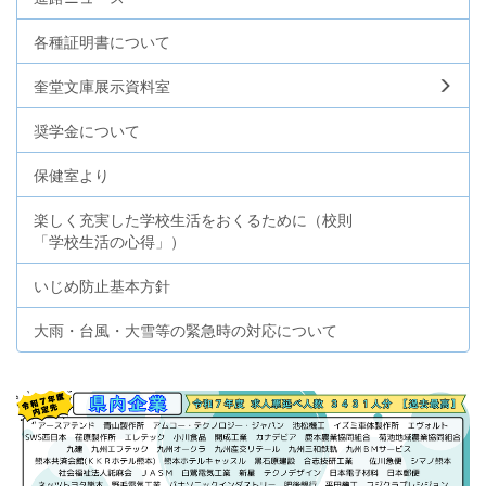
各種証明書について
奎堂文庫展示資料室
奨学金について
保健室より
楽しく充実した学校生活をおくるために（校則
「学校生活の心得」）
いじめ防止基本方針
大雨・台風・大雪等の緊急時の対応について