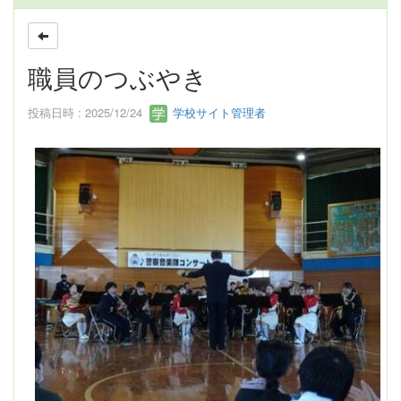
職員のつぶやき
投稿日時 : 2025/12/24
学校サイト管理者