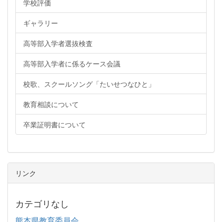
学校評価
ギャラリー
高等部入学者選抜検査
高等部入学者に係るケース会議
校歌、スクールソング「たいせつなひと」
教育相談について
卒業証明書について
リンク
カテゴリなし
熊本県教育委員会